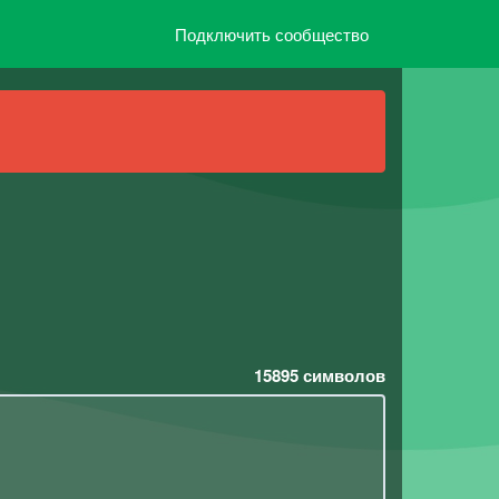
Подключить сообщество
15895
символов