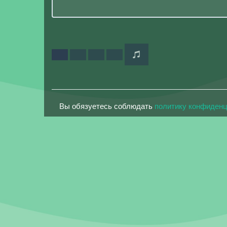
Вы обязуетесь соблюдать
политику конфиден