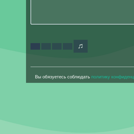
Вы обязуетесь соблюдать
политику конфиден