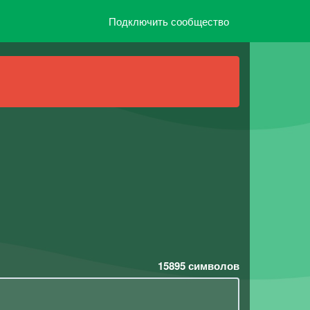
Подключить сообщество
15895
символов