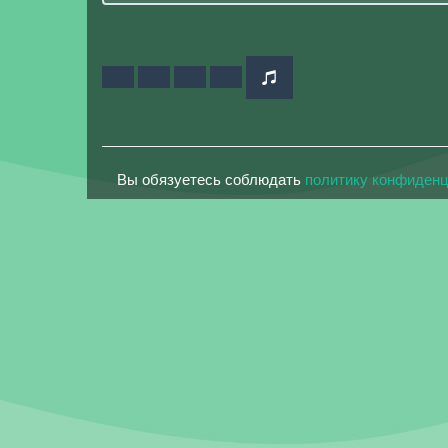
Вы обязуетесь соблюдать
политику конфиден