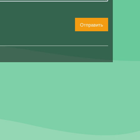
Отправить