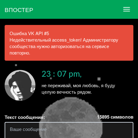
ВПОСТЕР
Ошибка VK API #5
Недействительный access_token! Администратору
сообщества нужно авторизоваться на сервисе
повторно.
23 : 07 pm,
не переживай, моя любовь, я буду
целую вечность рядом.
15895
символов
Текст сообщения: