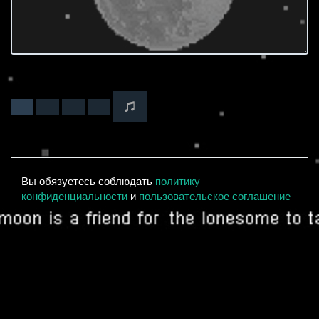
Вы обязуетесь соблюдать
политику
конфиденциальности
и
пользовательское соглашение