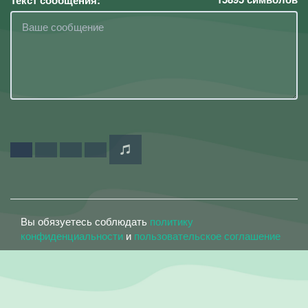
Текст сообщения:
Вы обязуетесь соблюдать
политику
конфиденциальности
и
пользовательское соглашение