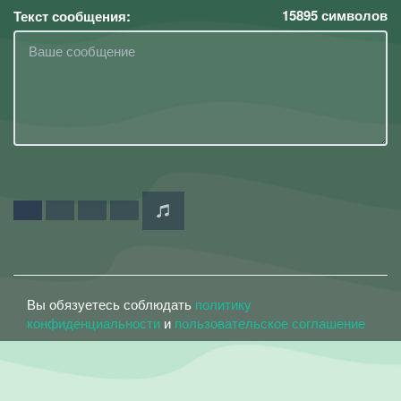
15895
символов
Текст сообщения:
Вы обязуетесь соблюдать
политику
конфиденциальности
и
пользовательское соглашение