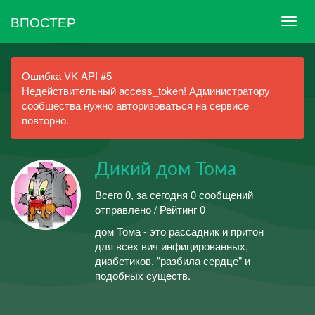
ВПОСТЕР
Ошибка VK API #5
Недействительный access_token! Администратору
сообщества нужно авторизоваться на сервисе
повторно.
Дикий дом Тома
Всего 0, за сегодня 0 сообщений
отправлено / Рейтинг 0
дом Тома - это рассадник и притон
для всех вич инфицированных,
диабетиков, "разбила сердце" и
подобных существ.