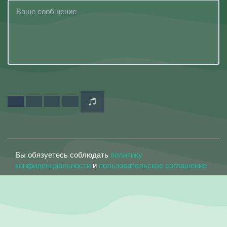
Вы обязуетесь соблюдать
политику
конфиденциальности
и
пользовательское соглашение