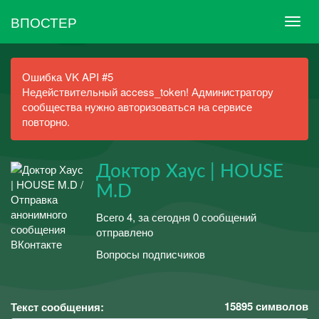
ВПОСТЕР
Ошибка VK API #5
Недействительный access_token! Администратору
сообщества нужно авторизоваться на сервисе
повторно.
Доктор Хаус | HOUSE
M.D
Всего 4, за сегодня 0 сообщений
отправлено
Вопросы подписчиков
15895
символов
Текст сообщения: