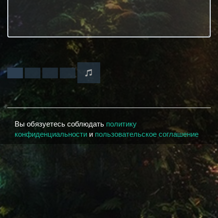
Вы обязуетесь соблюдать
политику
конфиденциальности
и
пользовательское соглашение