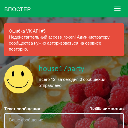
ВПОСТЕР
Ошибка VK API #5
Недействительный access_token! Администратору
сообщества нужно авторизоваться на сервисе
повторно.
house17party
Всего 12, за сегодня 0 сообщений
отправлено
15895
символов
Текст сообщения: