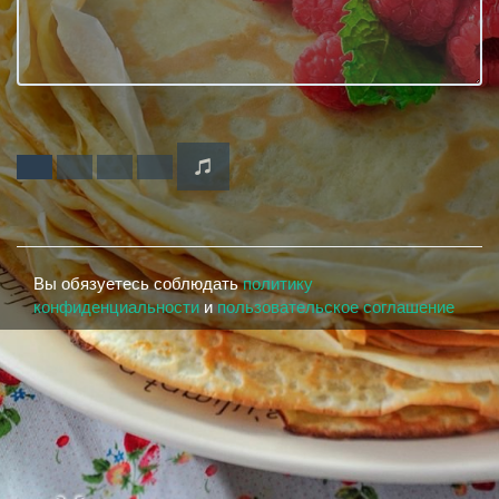
Вы обязуетесь соблюдать
политику
конфиденциальности
и
пользовательское соглашение