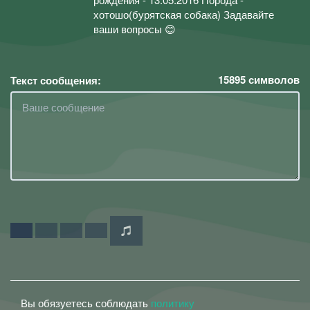
хотошо(бурятская собака) Задавайте
ваши вопросы 😊
15895
символов
Текст сообщения:
Вы обязуетесь соблюдать
политику