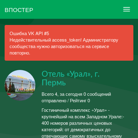
ВПОСТЕР
Ошибка VK API #5
Недействительный access_token! Администратору
сообщества нужно авторизоваться на сервисе
повторно.
Отель «Урал», г.
Пермь
Всего 4, за сегодня 0 сообщений
отправлено / Рейтинг 0
Гостиничный комплекс «Урал» -
крупнейший на всем Западном Урале:-
400 номеров различных ценовых
категорий: от демократичных до
отвечающих самому взыскательному