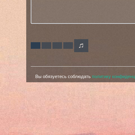
Вы обязуетесь соблюдать
политику конфиден