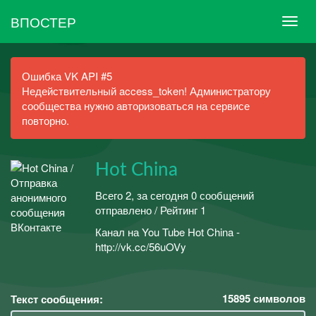
ВПОСТЕР
Ошибка VK API #5
Недействительный access_token! Администратору
сообщества нужно авторизоваться на сервисе
повторно.
Hot China
Всего 2, за сегодня 0 сообщений
отправлено / Рейтинг 1
Канал на You Tube Hot China -
http://vk.cc/56uOVy
15895
символов
Текст сообщения: