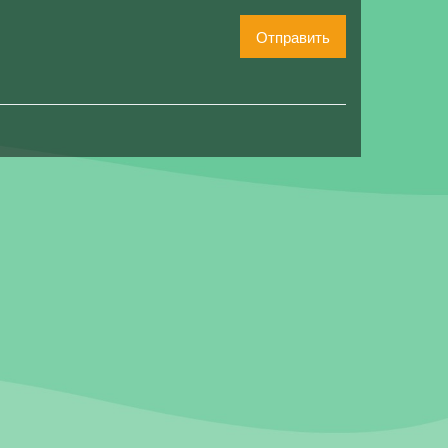
Отправить