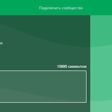
Подключить сообщество
на
15895
символов