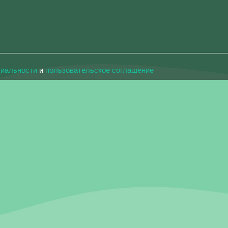
циальности
и
пользовательское соглашение