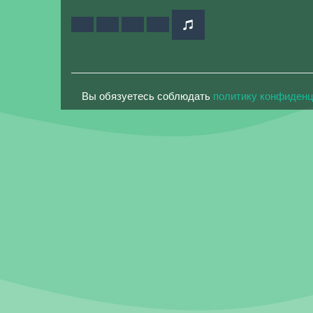
Вы обязуетесь соблюдать
политику конфиден