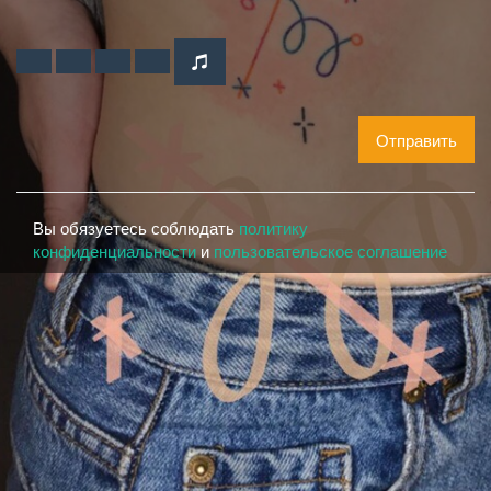
Отправить
Вы обязуетесь соблюдать
политику
конфиденциальности
и
пользовательское соглашение