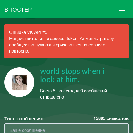
ВПОСТЕР
Ошибка VK API #5
Недействительный access_token! Администратору
сообщества нужно авторизоваться на сервисе
повторно.
world stops when i
look at him.
Всего 5, за сегодня 0 сообщений
отправлено
15895
символов
Текст сообщения: