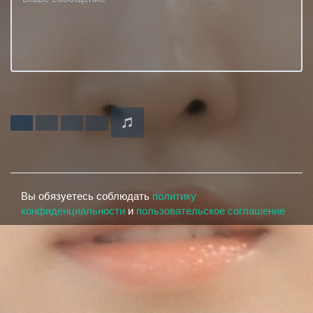
Вы обязуетесь соблюдать
политику
конфиденциальности
и
пользовательское соглашение