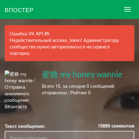
ВПОСТЕР
Ошибка VK API #5
Недействительный access_token! Администратору
сообщества нужно авторизоваться на сервисе
повторно.
蜜糖 my honey wannie
Всего 15, за сегодня 0 сообщений
отправлено / Рейтинг 0
15895
символов
Текст сообщения: