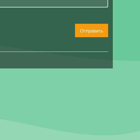
Отправить