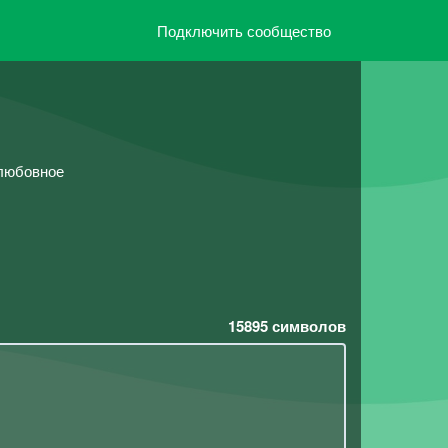
Подключить сообщество
 любовное
15895
символов