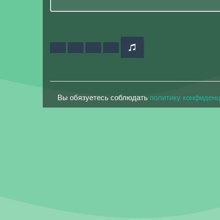
Вы обязуетесь соблюдать
политику конфиден