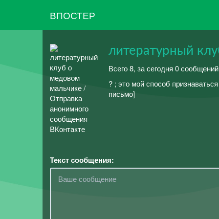
ВПОСТЕР
литературный клу
Всего 8, за сегодня 0 сообщений
? ; это мой способ признаватьс
письмо]
Текст сообщения: