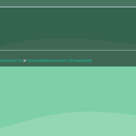
циальности
и
пользовательское соглашение