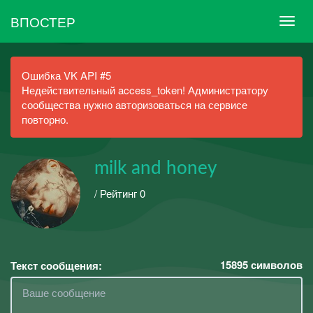
ВПОСТЕР
Ошибка VK API #5
Недействительный access_token! Администратору
сообщества нужно авторизоваться на сервисе
повторно.
milk and honey
/ Рейтинг 0
15895
символов
Текст сообщения: