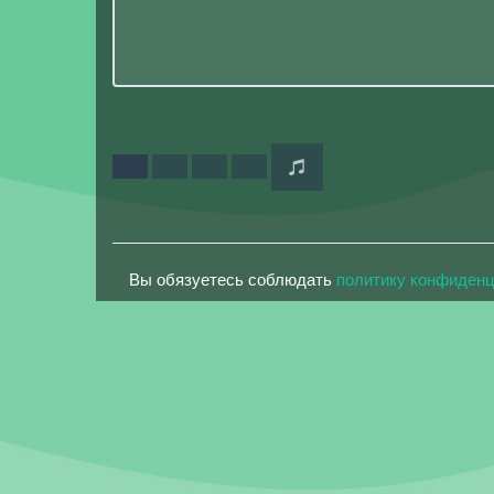
Вы обязуетесь соблюдать
политику конфиден