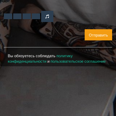
Отправить
Вы обязуетесь соблюдать
политику
конфиденциальности
и
пользовательское соглашение