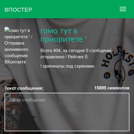
ВПОСТЕР
гомо тут в
приоритете ‘
Всего 404, за сегодня 0 сообщений
отправлено / Рейтинг 0
! оригиналы под скринами.
15895
символов
Текст сообщения: