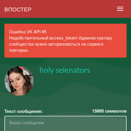
ВПОСТЕР
Ошибка VK API #5
Недействительный access_token! Администратору
сообщества нужно авторизоваться на сервисе
повторно.
holy selenators
15895
символов
Текст сообщения: