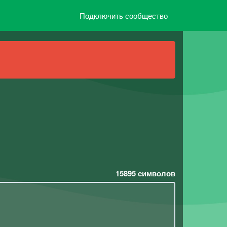
Подключить сообщество
15895
символов