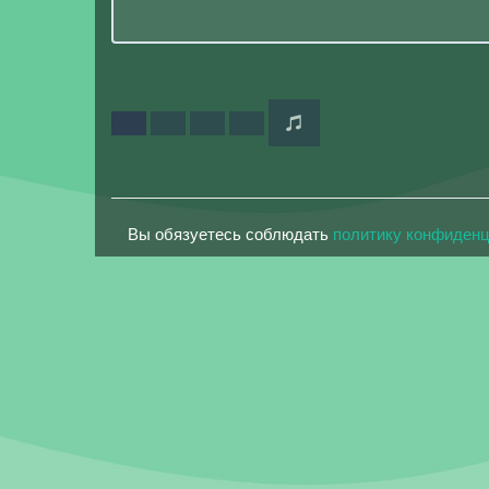
Вы обязуетесь соблюдать
политику конфиден