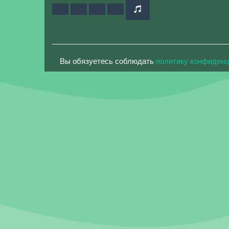
Вы обязуетесь соблюдать
политику конфиден