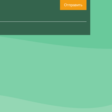
Отправить