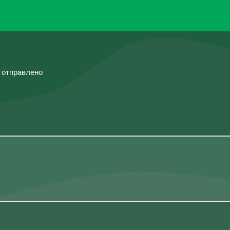
й отправлено