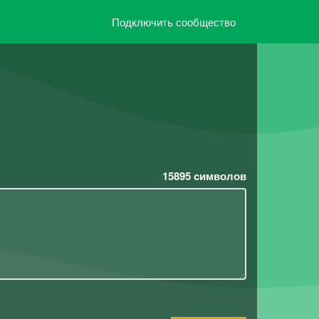
Подключить сообщество
15895
символов