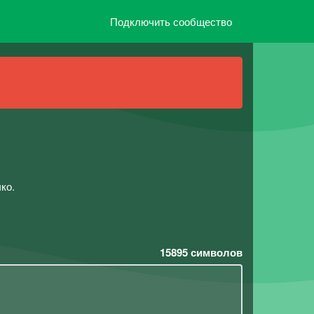
Подключить сообщество
ко.
15895
символов