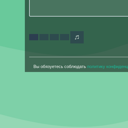
Вы обязуетесь соблюдать
политику конфиден