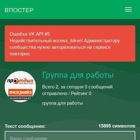
ВПОСТЕР
Ошибка VK API #5
Недействительный access_token! Администратору
сообщества нужно авторизоваться на сервисе
повторно.
Группа для работы
Всего 2, за сегодня 0 сообщений
отправлено / Рейтинг 0
группа для работы
15895
символов
Текст сообщения: