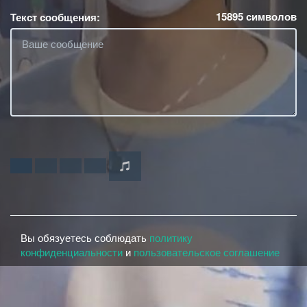
15895
символов
Текст сообщения:
Вы обязуетесь соблюдать
политику
конфиденциальности
и
пользовательское соглашение