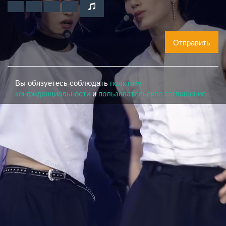
Отправить
Вы обязуетесь соблюдать
политику
конфиденциальности
и
пользовательское соглашение