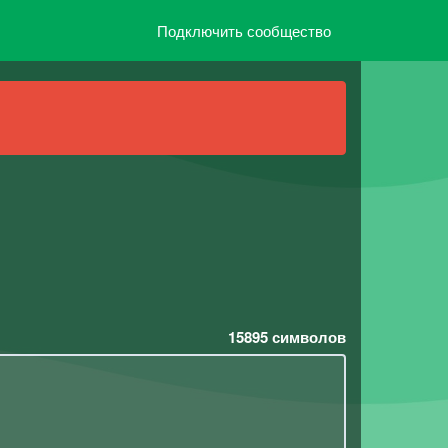
Подключить сообщество
15895
символов