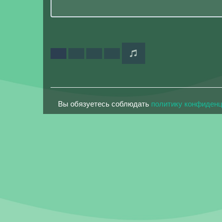
Вы обязуетесь соблюдать
политику конфиден