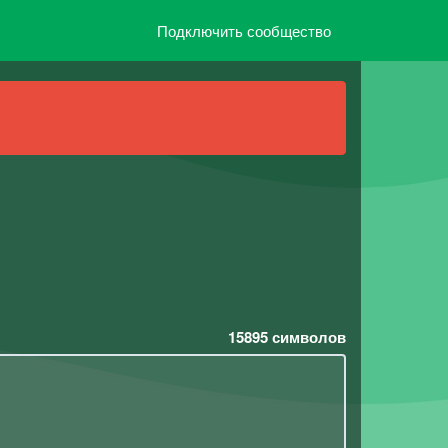
Подключить сообщество
15895
символов