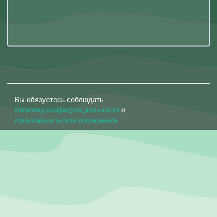
Вы обязуетесь соблюдать
политику конфиденциальности
и
пользовательское соглашение