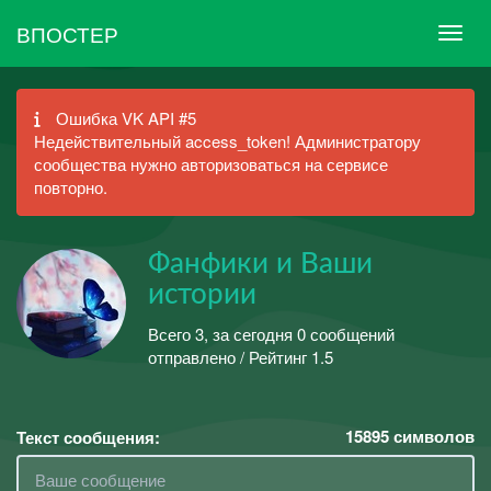
ВПОСТЕР
Ошибка VK API #5
Недействительный access_token! Администратору
сообщества нужно авторизоваться на сервисе
повторно.
Фанфики и Ваши
истории
Всего 3, за сегодня 0 сообщений
отправлено / Рейтинг 1.5
15895
символов
Текст сообщения: