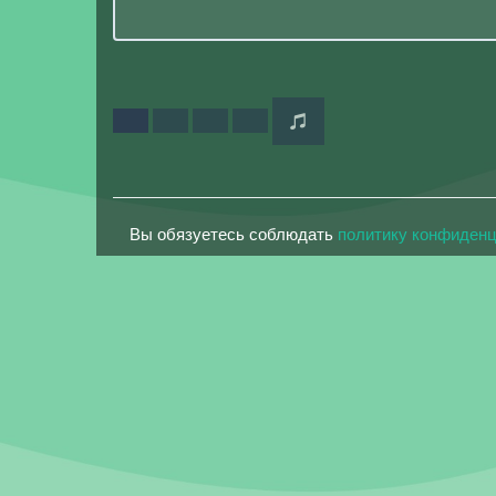
Вы обязуетесь соблюдать
политику конфиден