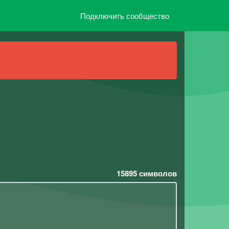
Подключить сообщество
15895
символов