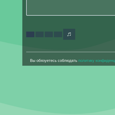
Вы обязуетесь соблюдать
политику конфиден