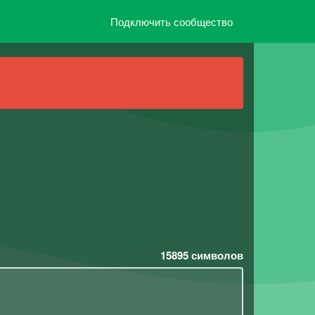
Подключить сообщество
15895
символов