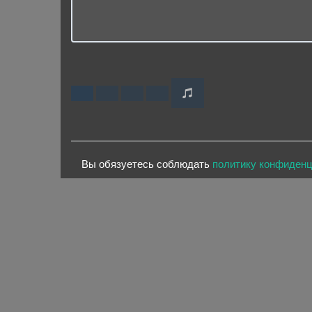
Вы обязуетесь соблюдать
политику конфиден