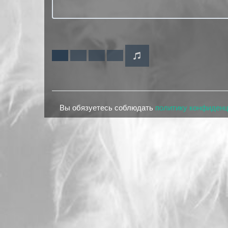
Вы обязуетесь соблюдать
политику конфиден