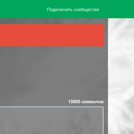
Подключить сообщество
15895
символов