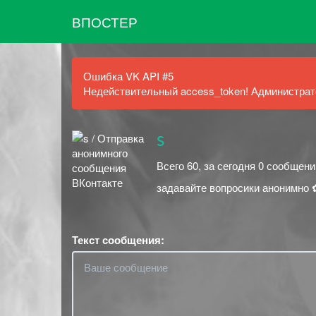
ВПОСТЕР
Ошибка VK API #5
Недействительный access_token! Администрато
s
Всего 60, за сегодня 0 сообщени
задавайте вопросики анонимно 
Текст сообщения: