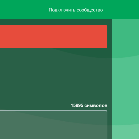
Подключить сообщество
15895
символов