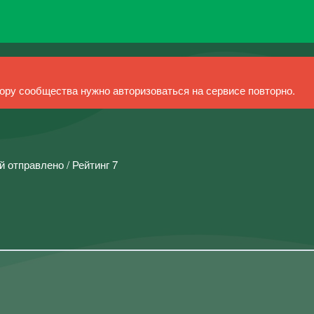
ру сообщества нужно авторизоваться на сервисе повторно.
й отправлено / Рейтинг 7