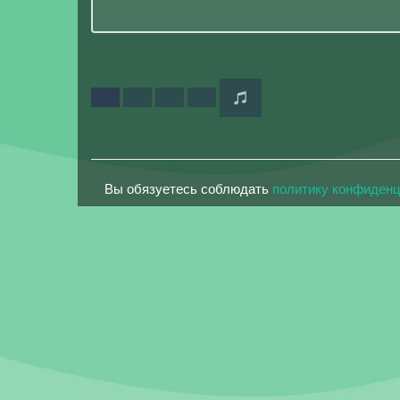
Вы обязуетесь соблюдать
политику конфиден