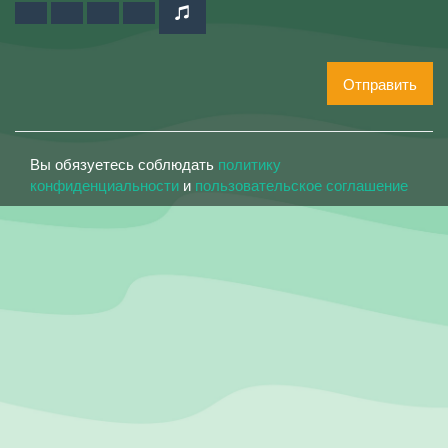
Отправить
Вы обязуетесь соблюдать
политику
конфиденциальности
и
пользовательское соглашение