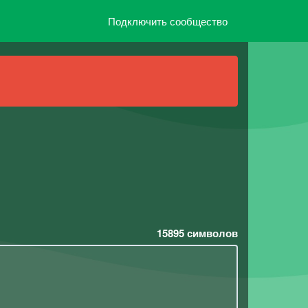
Подключить сообщество
15895
символов