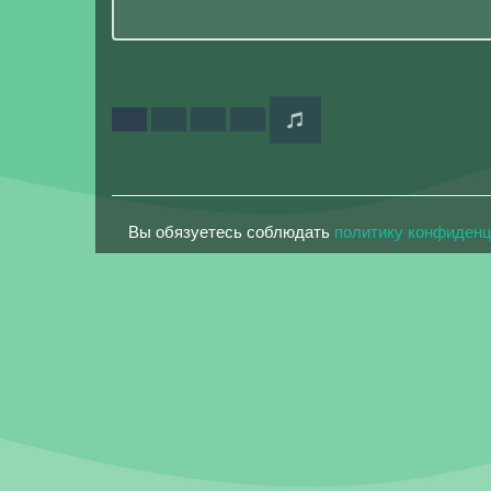
Вы обязуетесь соблюдать
политику конфиден