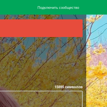
Подключить сообщество
15895
символов