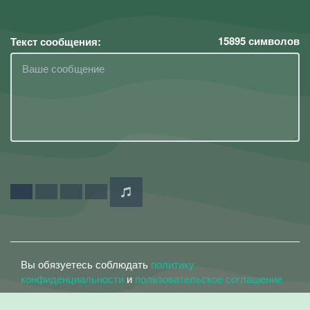
15895
символов
Текст сообщения:
Вы обязуетесь соблюдать
политику
конфиденциальности
и
пользовательское соглашение