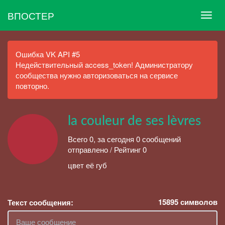
ВПОСТЕР
Ошибка VK API #5
Недействительный access_token! Администратору
сообщества нужно авторизоваться на сервисе
повторно.
la couleur de ses lèvres
Всего 0, за сегодня 0 сообщений
отправлено / Рейтинг 0
цвет её губ
15895
символов
Текст сообщения: