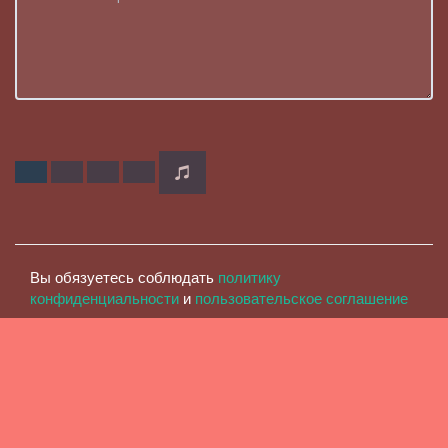
Вы обязуетесь соблюдать
политику
конфиденциальности
и
пользовательское соглашение