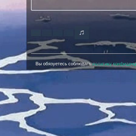
Вы обязуетесь соблюдать
политику конфиден