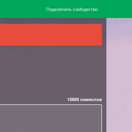
Подключить сообщество
15895
символов