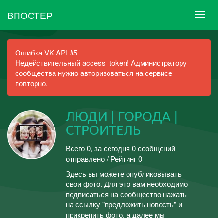
ВПОСТЕР
Ошибка VK API #5
Недействительный access_token! Администратору
сообщества нужно авторизоваться на сервисе
повторно.
ЛЮДИ | ГОРОДА |
СТРОИТЕЛЬ
Всего 0, за сегодня 0 сообщений
отправлено / Рейтинг 0
Здесь вы можете опубликовывать
свои фото. Для это вам необходимо
подписаться на сообщество нажать
на ссылку "предложить новость" и
прикрепить фото, а далее мы