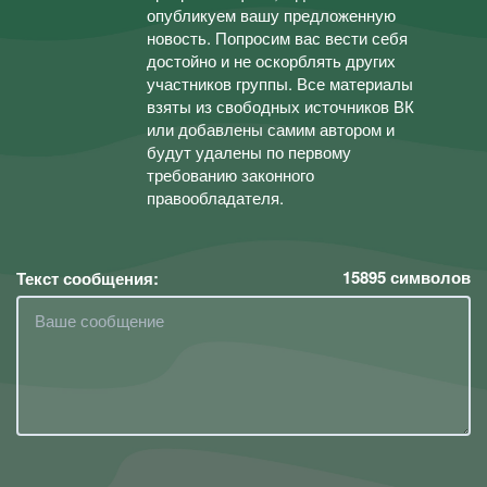
опубликуем вашу предложенную
новость. Попросим вас вести себя
достойно и не оскорблять других
участников группы. Все материалы
взяты из свободных источников ВК
или добавлены самим автором и
будут удалены по первому
требованию законного
правообладателя.
15895
символов
Текст сообщения: