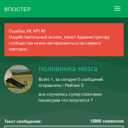
ВПОСТЕР
Ошибка VK API #5
Недействительный access_token! Администратору
сообщества нужно авторизоваться на сервисе
повторно.
половинка мозга
Всего 1, за сегодня 0 сообщений
отправлено / Рейтинг 0
все случилось супер спонтанно
посмотрим что получится ?
15895
символов
Текст сообщения: