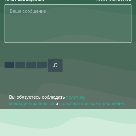
Вы обязуетесь соблюдать
политику
конфиденциальности
и
пользовательское соглашение