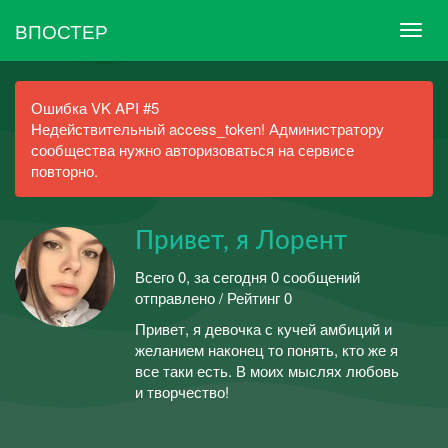
ВПОСТЕР
Ошибка VK API #5
Недействительный access_token! Администратору
сообщества нужно авторизоваться на сервисе
повторно.
Привет, я Лорент
Всего 0, за сегодня 0 сообщений
отправлено / Рейтинг 0
Привет, я девочка с кучей амбиций и
желанием наконец то понять, кто же я
все таки есть. В моих мыслях любовь
и творчество!