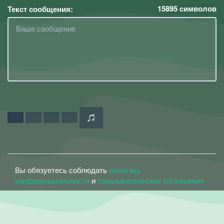
15895
символов
Текст сообщения:
Вы обязуетесь соблюдать
политику
конфиденциальности
и
пользовательское соглашение