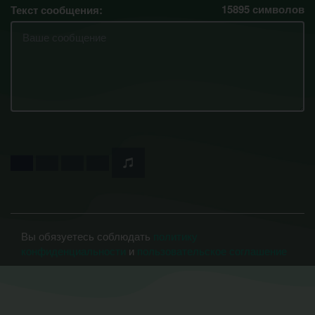
15895
символов
Текст сообщения:
Вы обязуетесь соблюдать
политику
конфиденциальности
и
пользовательское соглашение