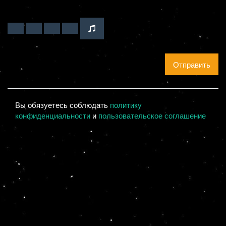
Отправить
Вы обязуетесь соблюдать
политику
конфиденциальности
и
пользовательское соглашение