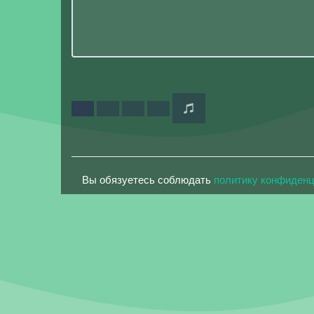
Вы обязуетесь соблюдать
политику конфиден