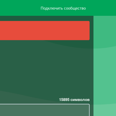
Подключить сообщество
15895
символов