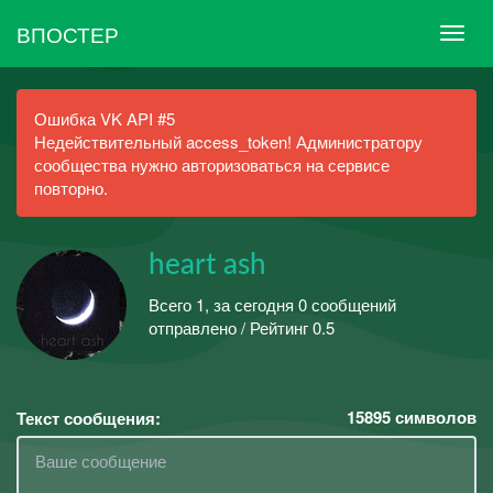
ВПОСТЕР
Ошибка VK API #5
Недействительный access_token! Администратору
сообщества нужно авторизоваться на сервисе
повторно.
heart ash
Всего 1, за сегодня 0 сообщений
отправлено / Рейтинг 0.5
15895
символов
Текст сообщения: